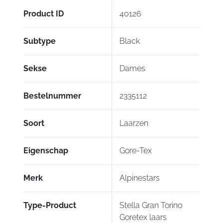
Product ID
40126
Subtype
Black
Sekse
Dames
Bestelnummer
2335112
Soort
Laarzen
Eigenschap
Gore-Tex
Merk
Alpinestars
Type-Product
Stella Gran Torino
Goretex laars