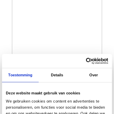
CAPTCHA
Toestemming
Details
Over
Deze website maakt gebruik van cookies
We gebruiken cookies om content en advertenties te
personaliseren, om functies voor social media te bieden
en om ons websiteverkeer te analyseren. Ook delen we