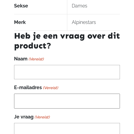
Sekse
Dames
Merk
Alpinestars
Heb je een vraag over dit
product?
Naam
(Vereist)
E-mailadres
(Vereist)
Je vraag
(Vereist)