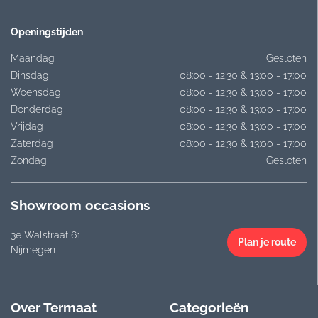
Openingstijden
Maandag
Gesloten
Dinsdag
08:00 - 12:30 & 13:00 - 17:00
Woensdag
08:00 - 12:30 & 13:00 - 17:00
Donderdag
08:00 - 12:30 & 13:00 - 17:00
Vrijdag
08:00 - 12:30 & 13:00 - 17:00
Zaterdag
08:00 - 12:30 & 13:00 - 17:00
Zondag
Gesloten
Showroom occasions
3e Walstraat 61
Plan je route
Nijmegen
Over Termaat
Categorieën