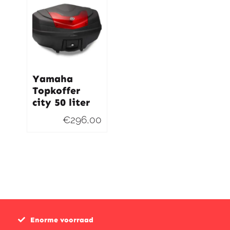
Yamaha
Topkoffer
city 50 liter
€
296,00
Enorme voorraad