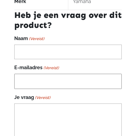
Merk
Yamaha
Heb je een vraag over dit
product?
Naam
(Vereist)
E-mailadres
(Vereist)
Je vraag
(Vereist)