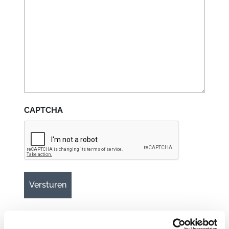
CAPTCHA