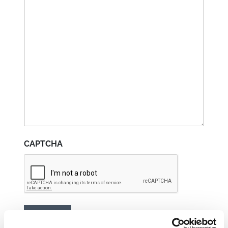
CAPTCHA