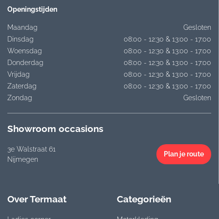
Openingstijden
Maandag
Gesloten
Dinsdag
08:00 - 12:30 & 13:00 - 17:00
Woensdag
08:00 - 12:30 & 13:00 - 17:00
Donderdag
08:00 - 12:30 & 13:00 - 17:00
Vrijdag
08:00 - 12:30 & 13:00 - 17:00
Zaterdag
08:00 - 12:30 & 13:00 - 17:00
Zondag
Gesloten
Showroom occasions
3e Walstraat 61
Plan je route
Nijmegen
Over Termaat
Categorieën