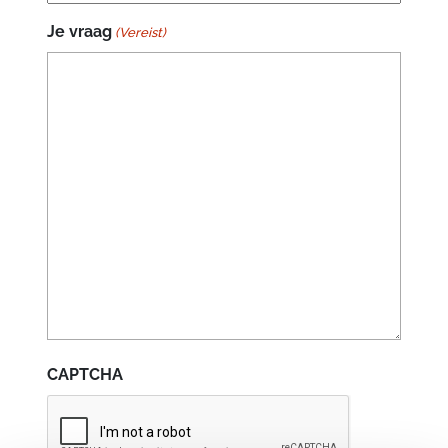
Je vraag
(Vereist)
CAPTCHA