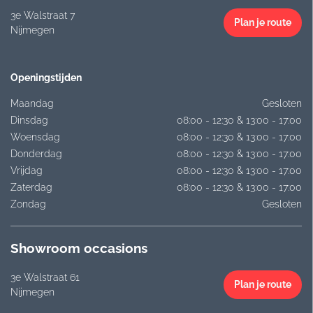
3e Walstraat 7
Plan je route
Nijmegen
Openingstijden
Maandag
Gesloten
Dinsdag
08:00 - 12:30 & 13:00 - 17:00
Woensdag
08:00 - 12:30 & 13:00 - 17:00
Donderdag
08:00 - 12:30 & 13:00 - 17:00
Vrijdag
08:00 - 12:30 & 13:00 - 17:00
Zaterdag
08:00 - 12:30 & 13:00 - 17:00
Zondag
Gesloten
Showroom occasions
3e Walstraat 61
Plan je route
Nijmegen