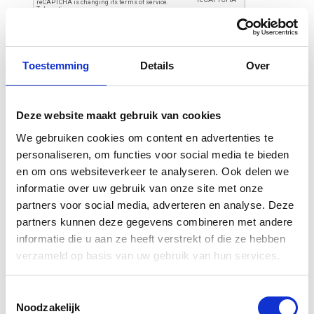
Toestemming
Details
Over
Deze website maakt gebruik van cookies
Gerelateerde
We gebruiken cookies om content en advertenties te
producten
personaliseren, om functies voor social media te bieden
en om ons websiteverkeer te analyseren. Ook delen we
informatie over uw gebruik van onze site met onze
partners voor social media, adverteren en analyse. Deze
partners kunnen deze gegevens combineren met andere
informatie die u aan ze heeft verstrekt of die ze hebben
verzameld op basis van uw gebruik van hun services.
Toestemmingsselectie
Noodzakelijk