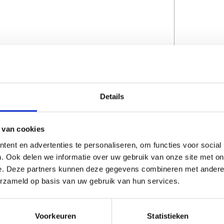
Details
CAPTCHA
 van cookies
ent en advertenties te personaliseren, om functies voor social
. Ook delen we informatie over uw gebruik van onze site met on
e. Deze partners kunnen deze gegevens combineren met andere i
erzameld op basis van uw gebruik van hun services.
Voorkeuren
Statistieken