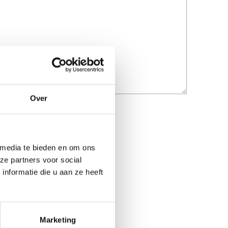
Over
 media te bieden en om ons
ze partners voor social
nformatie die u aan ze heeft
Marketing