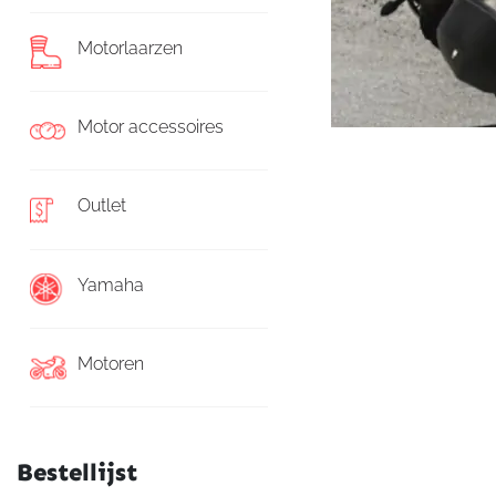
Motorlaarzen
Motor accessoires
Outlet
Yamaha
Motoren
Bestellijst