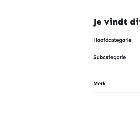
Je vindt di
Hoofdcategorie
Subcategorie
Merk