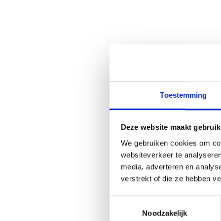
Toestemming
Deze website maakt gebruik
We gebruiken cookies om cont
websiteverkeer te analyseren
media, adverteren en analys
verstrekt of die ze hebben v
Toestemmingsselectie
Noodzakelijk