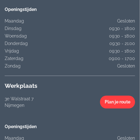
Openingstijden
Maandag
Gesloten
Dinsdag
09:30 - 18:00
Woensdag
09:30 - 18:00
Donderdag
09:30 - 21:00
Vrijdag
09:30 - 18:00
Zaterdag
09:00 - 17:00
Zondag
Gesloten
Werkplaats
3e Walstraat 7
Plan je route
Nijmegen
Openingstijden
Maandag
Gesloten