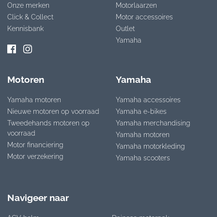
Onze merken
Motorlaarzen
Click & Collect
Motor accessoires
Kennisbank
Outlet
Yamaha
Motoren
Yamaha
Yamaha motoren
Yamaha accessoires
Nieuwe motoren op voorraad
Yamaha e-bikes
Tweedehands motoren op
Yamaha merchandising
voorraad
Yamaha motoren
Motor financiering
Yamaha motorkleding
Motor verzekering
Yamaha scooters
Navigeer naar