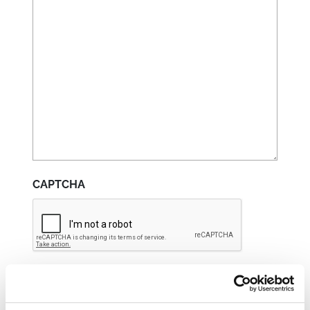
CAPTCHA