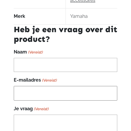
accessoires
Merk
Yamaha
Heb je een vraag over dit
product?
Naam
(Vereist)
E-mailadres
(Vereist)
Je vraag
(Vereist)