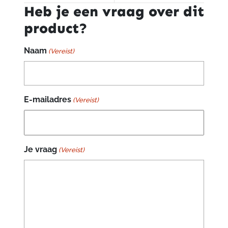
Heb je een vraag over dit
product?
Naam
(Vereist)
E-mailadres
(Vereist)
Je vraag
(Vereist)