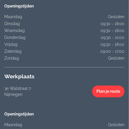
Openingstijden
Maandag
Gesloten
Dinsdag
09:30 - 18:00
Woensdag
09:30 - 18:00
Donderdag
09:30 - 21:00
Vrijdag
09:30 - 18:00
Zaterdag
09:00 - 17:00
Zondag
Gesloten
Werkplaats
3e Walstraat 7
Plan je route
Nijmegen
Openingstijden
Maandag
Gesloten