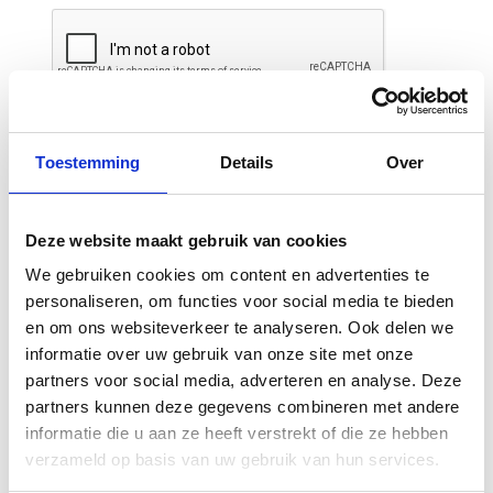
Toestemming
Details
Over
Deze website maakt gebruik van cookies
Gerelateerde
We gebruiken cookies om content en advertenties te
personaliseren, om functies voor social media te bieden
producten
en om ons websiteverkeer te analyseren. Ook delen we
informatie over uw gebruik van onze site met onze
partners voor social media, adverteren en analyse. Deze
partners kunnen deze gegevens combineren met andere
informatie die u aan ze heeft verstrekt of die ze hebben
verzameld op basis van uw gebruik van hun services.