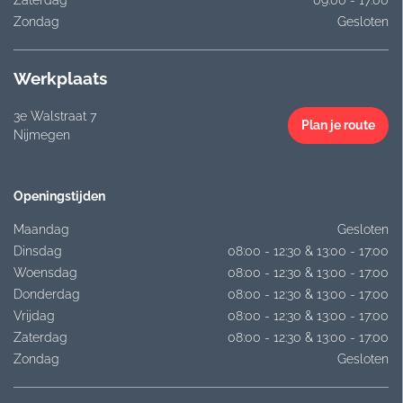
Zaterdag
09:00 - 17:00
Zondag
Gesloten
Werkplaats
3e Walstraat 7
Plan je route
Nijmegen
Openingstijden
Maandag
Gesloten
Dinsdag
08:00 - 12:30 & 13:00 - 17:00
Woensdag
08:00 - 12:30 & 13:00 - 17:00
Donderdag
08:00 - 12:30 & 13:00 - 17:00
Vrijdag
08:00 - 12:30 & 13:00 - 17:00
Zaterdag
08:00 - 12:30 & 13:00 - 17:00
Zondag
Gesloten