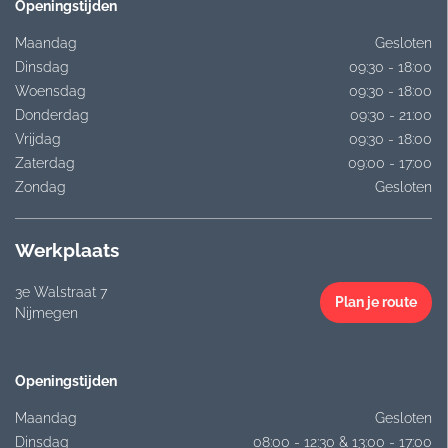
Openingstijden
Maandag
Gesloten
Dinsdag
09:30 - 18:00
Woensdag
09:30 - 18:00
Donderdag
09:30 - 21:00
Vrijdag
09:30 - 18:00
Zaterdag
09:00 - 17:00
Zondag
Gesloten
Werkplaats
3e Walstraat 7
Plan je route
Nijmegen
Openingstijden
Maandag
Gesloten
Dinsdag
08:00 - 12:30 & 13:00 - 17:00