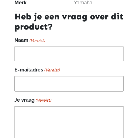
Merk
Yamaha
Heb je een vraag over dit
product?
Naam
(Vereist)
E-mailadres
(Vereist)
Je vraag
(Vereist)