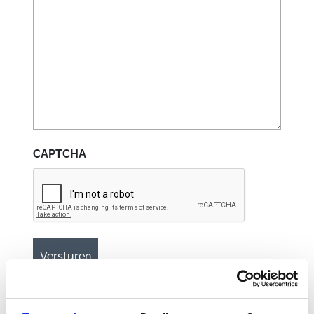
CAPTCHA