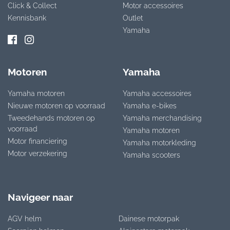
Click & Collect
Motor accessoires
Kennisbank
Outlet
Yamaha
Motoren
Yamaha
Yamaha motoren
Yamaha accessoires
Nieuwe motoren op voorraad
Yamaha e-bikes
Tweedehands motoren op
Yamaha merchandising
voorraad
Yamaha motoren
Motor financiering
Yamaha motorkleding
Motor verzekering
Yamaha scooters
Navigeer naar
AGV helm
Dainese motorpak