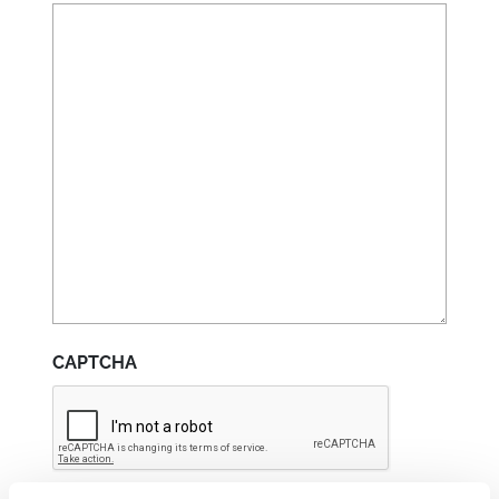
CAPTCHA