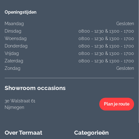
Openingstijden
Maandag
Gesloten
Dinsdag
08:00 - 12:30 & 13:00 - 17:00
Woensdag
08:00 - 12:30 & 13:00 - 17:00
Donderdag
08:00 - 12:30 & 13:00 - 17:00
Vrijdag
08:00 - 12:30 & 13:00 - 17:00
Zaterdag
08:00 - 12:30 & 13:00 - 17:00
Zondag
Gesloten
Showroom occasions
3e Walstraat 61
Plan je route
Nijmegen
Over Termaat
Categorieën