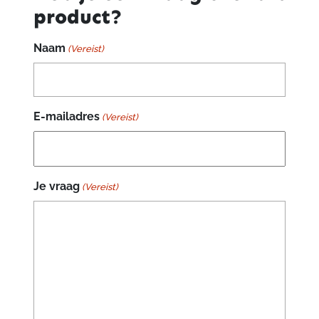
product?
Naam
(Vereist)
E-mailadres
(Vereist)
Je vraag
(Vereist)