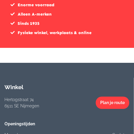
Enorme voorraad
Alleen A-merken
Sinds 1935
Fysieke winkel, werkplaats & online
Winkel
Hertogstraat 74
Plan je route
6511 SE Nijmegen
Openingstijden