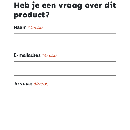
Heb je een vraag over dit
product?
Naam
(Vereist)
E-mailadres
(Vereist)
Je vraag
(Vereist)