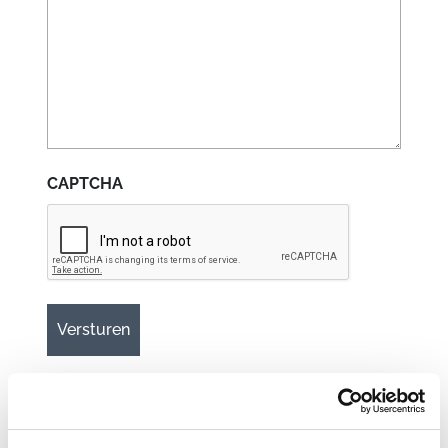
CAPTCHA