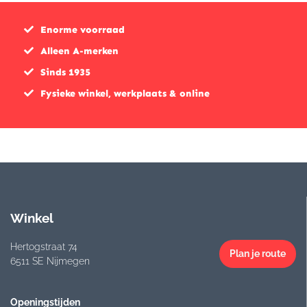
Enorme voorraad
Alleen A-merken
Sinds 1935
Fysieke winkel, werkplaats & online
Winkel
Hertogstraat 74
Plan je route
6511 SE Nijmegen
Openingstijden