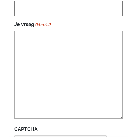
Je vraag
(Vereist)
CAPTCHA