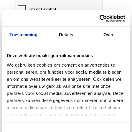
Toestemming
Details
Over
Deze website maakt gebruik van cookies
We gebruiken cookies om content en advertenties te
Gerelateerde
personaliseren, om functies voor social media te bieden
producten
en om ons websiteverkeer te analyseren. Ook delen we
informatie over uw gebruik van onze site met onze
partners voor social media, adverteren en analyse. Deze
partners kunnen deze gegevens combineren met andere
informatie die u aan ze heeft verstrekt of die ze hebben
verzameld op basis van uw gebruik van hun services.
Toestemmingsselectie