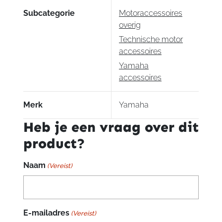
Subcategorie
Motoraccessoires
overig
Technische motor
accessoires
Yamaha
accessoires
Merk
Yamaha
Heb je een vraag over dit
product?
Naam
(Vereist)
E-mailadres
(Vereist)