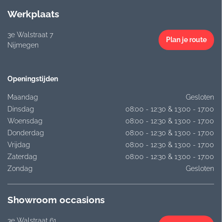
Werkplaats
3e Walstraat 7
Plan je route
Nijmegen
Openingstijden
Maandag
Gesloten
Dinsdag
08:00 - 12:30 & 13:00 - 17:00
Woensdag
08:00 - 12:30 & 13:00 - 17:00
Donderdag
08:00 - 12:30 & 13:00 - 17:00
Vrijdag
08:00 - 12:30 & 13:00 - 17:00
Zaterdag
08:00 - 12:30 & 13:00 - 17:00
Zondag
Gesloten
Showroom occasions
3e Walstraat 61