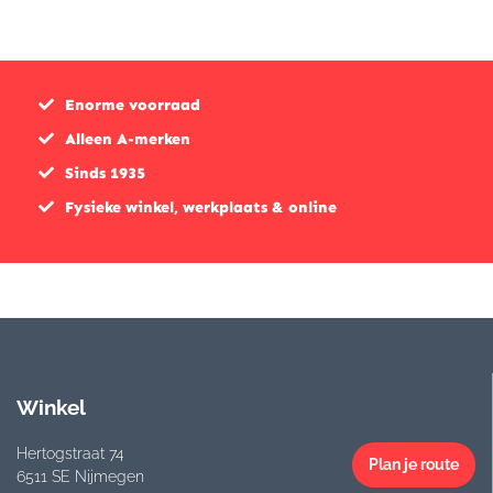
Enorme voorraad
Alleen A-merken
Sinds 1935
Fysieke winkel, werkplaats & online
Winkel
Hertogstraat 74
Plan je route
6511 SE Nijmegen