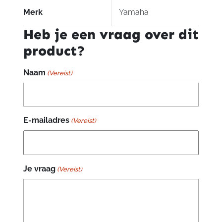
Merk
Yamaha
Heb je een vraag over dit
product?
Naam
(Vereist)
E-mailadres
(Vereist)
Je vraag
(Vereist)