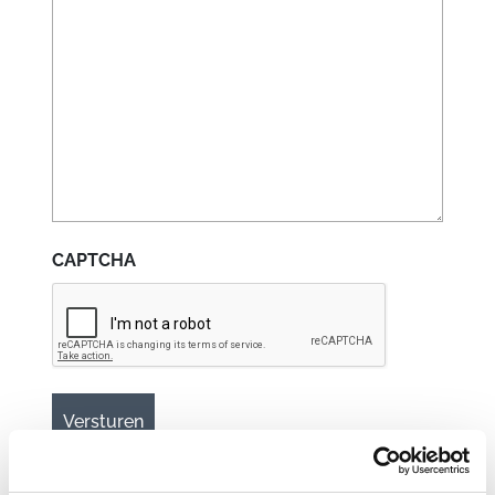
CAPTCHA