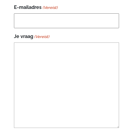
E-mailadres
(Vereist)
Je vraag
(Vereist)