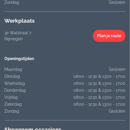
Zondag
Gesloten
Werkplaats
3e Walstraat 7
Plan je route
Nijmegen
Openingstijden
Maandag
Gesloten
Dinsdag
08:00 - 12:30 & 13:00 - 17:00
Woensdag
08:00 - 12:30 & 13:00 - 17:00
Donderdag
08:00 - 12:30 & 13:00 - 17:00
Vrijdag
08:00 - 12:30 & 13:00 - 17:00
Zaterdag
08:00 - 12:30 & 13:00 - 17:00
Zondag
Gesloten
Showroom occasions