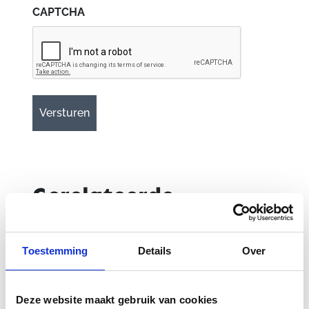
CAPTCHA
Gerelateerde
producten
Toestemming
Details
Over
Deze website maakt gebruik van cookies