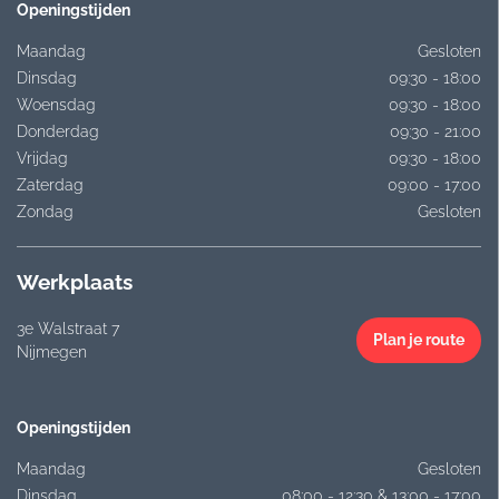
Openingstijden
Maandag
Gesloten
Dinsdag
09:30 - 18:00
Woensdag
09:30 - 18:00
Donderdag
09:30 - 21:00
Vrijdag
09:30 - 18:00
Zaterdag
09:00 - 17:00
Zondag
Gesloten
Werkplaats
3e Walstraat 7
Plan je route
Nijmegen
Openingstijden
Maandag
Gesloten
Dinsdag
08:00 - 12:30 & 13:00 - 17:00