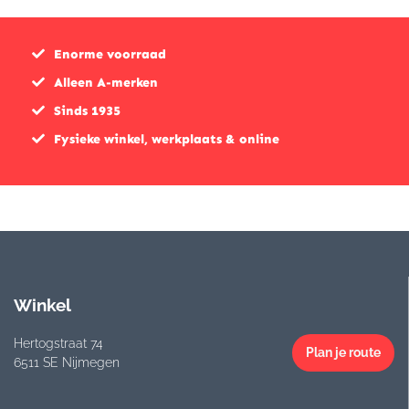
Enorme voorraad
Alleen A-merken
Sinds 1935
Fysieke winkel, werkplaats & online
Winkel
Hertogstraat 74
Plan je route
6511 SE Nijmegen