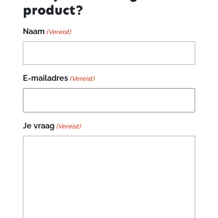
product?
Naam
(Vereist)
E-mailadres
(Vereist)
Je vraag
(Vereist)