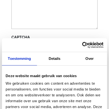
CAPTCHA
Toestemming
Details
Over
Deze website maakt gebruik van cookies
We gebruiken cookies om content en advertenties te
personaliseren, om functies voor social media te bieden
en om ons websiteverkeer te analyseren. Ook delen we
Gerelateerde
informatie over uw gebruik van onze site met onze
partners voor social media, adverteren en analyse. Deze