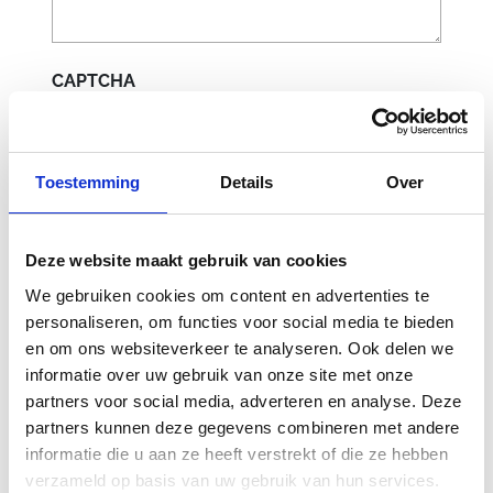
CAPTCHA
Toestemming
Details
Over
Deze website maakt gebruik van cookies
We gebruiken cookies om content en advertenties te
personaliseren, om functies voor social media te bieden
en om ons websiteverkeer te analyseren. Ook delen we
Gerelateerde
informatie over uw gebruik van onze site met onze
partners voor social media, adverteren en analyse. Deze
producten
partners kunnen deze gegevens combineren met andere
informatie die u aan ze heeft verstrekt of die ze hebben
verzameld op basis van uw gebruik van hun services.