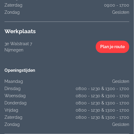
Zaterdag
09:00 - 17:00
Zondag
Gesloten
Werkplaats
3e Walstraat 7
Plan je route
Nijmegen
Openingstijden
Maandag
Gesloten
Dinsdag
08:00 - 12:30 & 13:00 - 17:00
Woensdag
08:00 - 12:30 & 13:00 - 17:00
Donderdag
08:00 - 12:30 & 13:00 - 17:00
Vrijdag
08:00 - 12:30 & 13:00 - 17:00
Zaterdag
08:00 - 12:30 & 13:00 - 17:00
Zondag
Gesloten