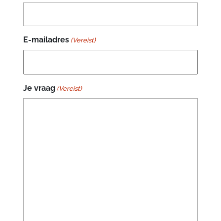
E-mailadres
(Vereist)
Je vraag
(Vereist)