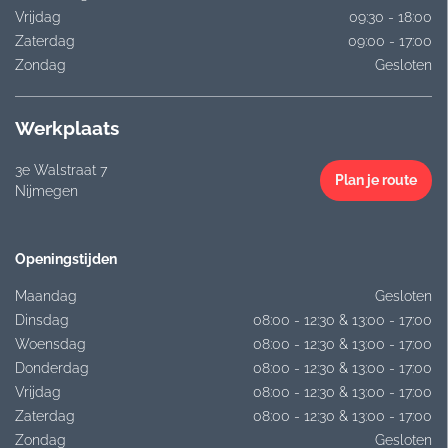
Vrijdag
09:30 - 18:00
Zaterdag
09:00 - 17:00
Zondag
Gesloten
Werkplaats
3e Walstraat 7
Plan je route
Nijmegen
Openingstijden
Maandag
Gesloten
Dinsdag
08:00 - 12:30 & 13:00 - 17:00
Woensdag
08:00 - 12:30 & 13:00 - 17:00
Donderdag
08:00 - 12:30 & 13:00 - 17:00
Vrijdag
08:00 - 12:30 & 13:00 - 17:00
Zaterdag
08:00 - 12:30 & 13:00 - 17:00
Zondag
Gesloten