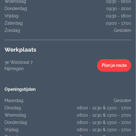
Woensdag
09:30 - 18:00
Donderdag
09:30 - 21:00
Vrijdag
09:30 - 18:00
Zaterdag
09:00 - 17:00
Zondag
Gesloten
Werkplaats
3e Walstraat 7
Plan je route
Nijmegen
Openingstijden
Maandag
Gesloten
Dinsdag
08:00 - 12:30 & 13:00 - 17:00
Woensdag
08:00 - 12:30 & 13:00 - 17:00
Donderdag
08:00 - 12:30 & 13:00 - 17:00
Vrijdag
08:00 - 12:30 & 13:00 - 17:00