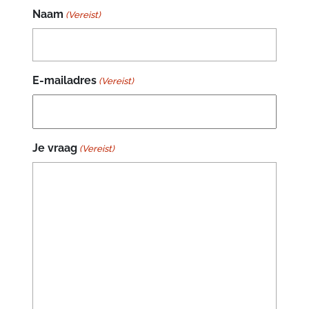
Naam
(Vereist)
E-mailadres
(Vereist)
Je vraag
(Vereist)