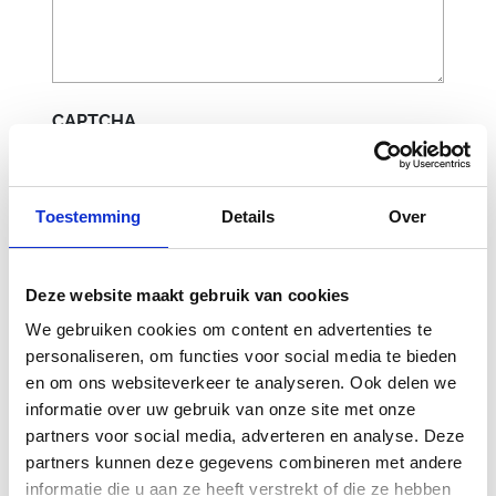
CAPTCHA
Toestemming
Details
Over
Deze website maakt gebruik van cookies
We gebruiken cookies om content en advertenties te
personaliseren, om functies voor social media te bieden
en om ons websiteverkeer te analyseren. Ook delen we
Gerelateerde
informatie over uw gebruik van onze site met onze
partners voor social media, adverteren en analyse. Deze
producten
partners kunnen deze gegevens combineren met andere
informatie die u aan ze heeft verstrekt of die ze hebben