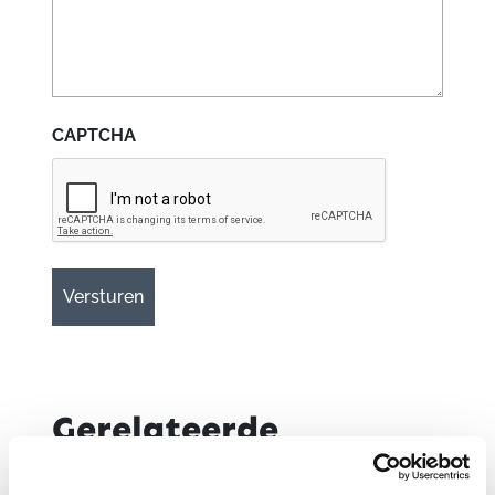
CAPTCHA
Gerelateerde
producten