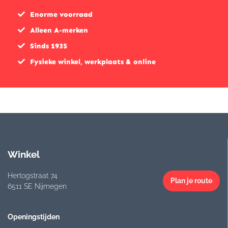
Enorme voorraad
Alleen A-merken
Sinds 1935
Fysieke winkel, werkplaats & online
Winkel
Hertogstraat 74
Plan je route
6511 SE Nijmegen
Openingstijden