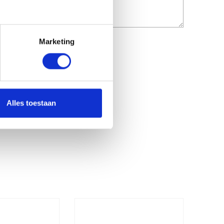
Marketing
Alles toestaan