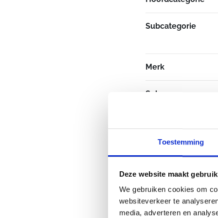
Subcategorie
Merk
Sekse
Toestemming
Deze website maakt gebruik
We gebruiken cookies om cont
websiteverkeer te analyseren
media, adverteren en analys