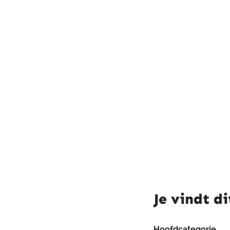
Je vindt di
Hoofdcategorie