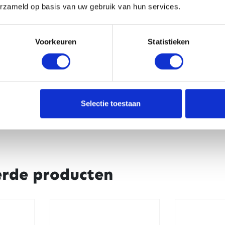
erzameld op basis van uw gebruik van hun services.
Voorkeuren
Statistieken
CAPTCHA
Selectie toestaan
erde producten