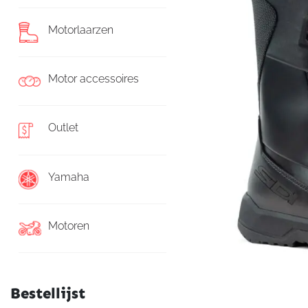
Motorlaarzen
Motor accessoires
Outlet
Yamaha
Motoren
Bestellijst