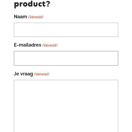
product?
Naam
(Vereist)
E-mailadres
(Vereist)
Je vraag
(Vereist)