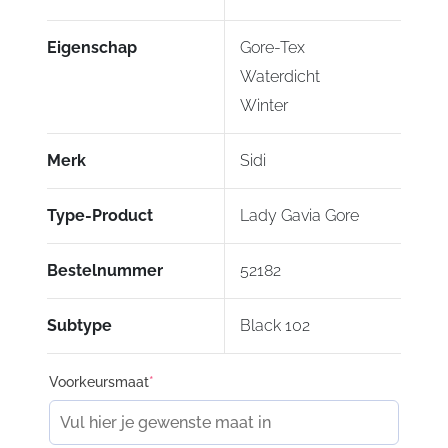
Eigenschap
Gore-Tex
Waterdicht
Winter
Merk
Sidi
Type-Product
Lady Gavia Gore
Bestelnummer
52182
Subtype
Black 102
Voorkeursmaat
*