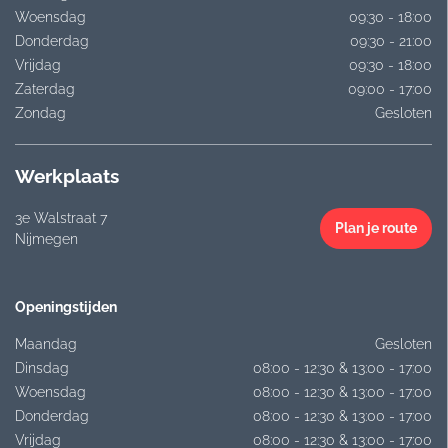
Woensdag
09:30 - 18:00
Donderdag
09:30 - 21:00
Vrijdag
09:30 - 18:00
Zaterdag
09:00 - 17:00
Zondag
Gesloten
Werkplaats
3e Walstraat 7
Plan je route
Nijmegen
Openingstijden
Maandag
Gesloten
Dinsdag
08:00 - 12:30 & 13:00 - 17:00
Woensdag
08:00 - 12:30 & 13:00 - 17:00
Donderdag
08:00 - 12:30 & 13:00 - 17:00
Vrijdag
08:00 - 12:30 & 13:00 - 17:00