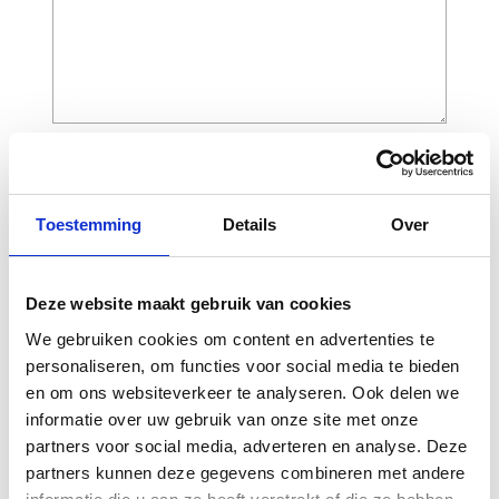
CAPTCHA
Toestemming
Details
Over
Deze website maakt gebruik van cookies
We gebruiken cookies om content en advertenties te
personaliseren, om functies voor social media te bieden
en om ons websiteverkeer te analyseren. Ook delen we
informatie over uw gebruik van onze site met onze
partners voor social media, adverteren en analyse. Deze
Gerelateerde
partners kunnen deze gegevens combineren met andere