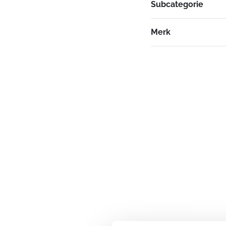
Subcategorie
Merk