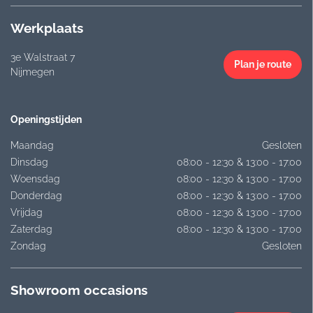
Werkplaats
3e Walstraat 7
Plan je route
Nijmegen
Openingstijden
Maandag
Gesloten
Dinsdag
08:00 - 12:30 & 13:00 - 17:00
Woensdag
08:00 - 12:30 & 13:00 - 17:00
Donderdag
08:00 - 12:30 & 13:00 - 17:00
Vrijdag
08:00 - 12:30 & 13:00 - 17:00
Zaterdag
08:00 - 12:30 & 13:00 - 17:00
Zondag
Gesloten
Showroom occasions