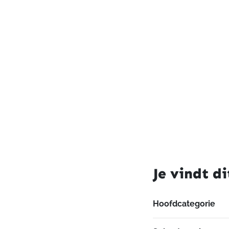
Je vindt di
Hoofdcategorie