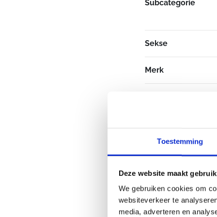
Subcategorie
Sekse
Merk
Toestemming
Deze website maakt gebruik
We gebruiken cookies om cont
websiteverkeer te analyseren
media, adverteren en analys