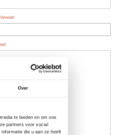
(Vereist)
ist)
Over
 media te bieden en om ons
ze partners voor social
nformatie die u aan ze heeft