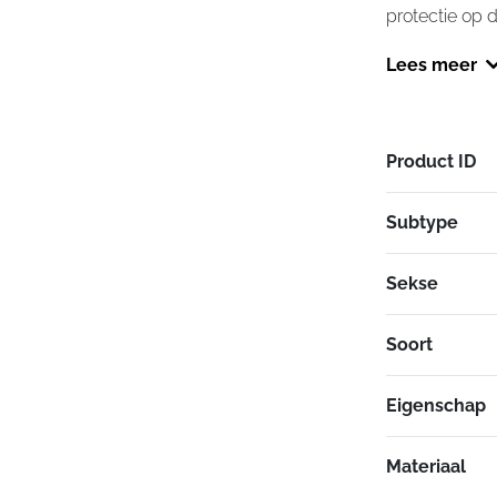
protectie op 
Lees meer
Product ID
Subtype
Sekse
Soort
Eigenschap
Materiaal