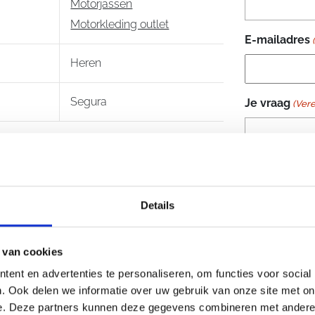
Motorjassen
Motorkleding outlet
E-mailadres
Heren
Segura
Je vraag
(Vere
Details
 van cookies
ent en advertenties te personaliseren, om functies voor social
. Ook delen we informatie over uw gebruik van onze site met on
e. Deze partners kunnen deze gegevens combineren met andere i