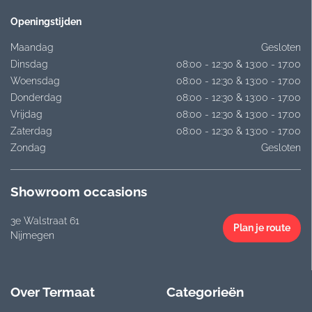
Openingstijden
Maandag
Gesloten
Dinsdag
08:00 - 12:30 & 13:00 - 17:00
Woensdag
08:00 - 12:30 & 13:00 - 17:00
Donderdag
08:00 - 12:30 & 13:00 - 17:00
Vrijdag
08:00 - 12:30 & 13:00 - 17:00
Zaterdag
08:00 - 12:30 & 13:00 - 17:00
Zondag
Gesloten
Showroom occasions
3e Walstraat 61
Plan je route
Nijmegen
Over Termaat
Categorieën