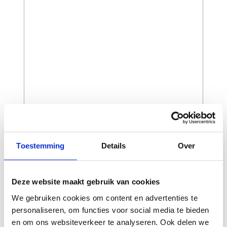
Toestemming
Details
Over
CAPTCHA
Deze website maakt gebruik van cookies
We gebruiken cookies om content en advertenties te
personaliseren, om functies voor social media te bieden
en om ons websiteverkeer te analyseren. Ook delen we