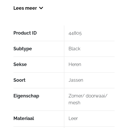
opbergen.
Lees meer
Product ID
44805
Subtype
Black
Sekse
Heren
Soort
Jassen
Eigenschap
Zomer/ doorwaai/
mesh
Materiaal
Leer