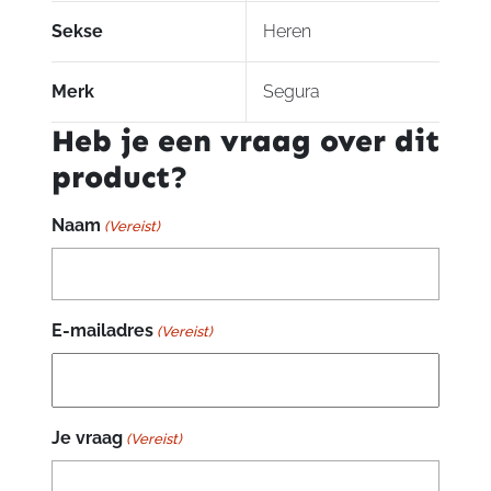
Sekse
Heren
Merk
Segura
Heb je een vraag over dit
product?
Naam
(Vereist)
E-mailadres
(Vereist)
Je vraag
(Vereist)