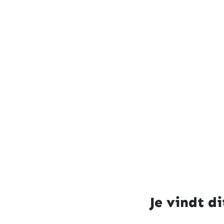
Je vindt di