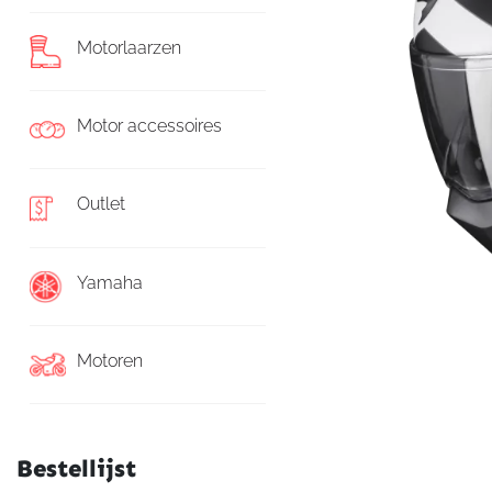
Motorlaarzen
Motor accessoires
Outlet
Yamaha
Motoren
Bestellijst