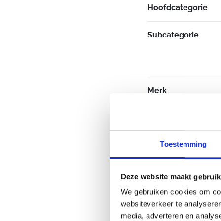
Hoofdcategorie
Subcategorie
Merk
Toestemming
Deze website maakt gebruik
We gebruiken cookies om cont
websiteverkeer te analyseren
media, adverteren en analys