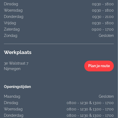
Dinsdag
09:30 - 18:00
Woensdag
09:30 - 18:00
Donderdag
09:30 - 21:00
Vrijdag
09:30 - 18:00
Zaterdag
09:00 - 17:00
Zondag
Gesloten
Werkplaats
3e Walstraat 7
Plan je route
Nijmegen
Openingstijden
Maandag
Gesloten
Dinsdag
08:00 - 12:30 & 13:00 - 17:00
Woensdag
08:00 - 12:30 & 13:00 - 17:00
Donderdag
08:00 - 12:30 & 13:00 - 17:00