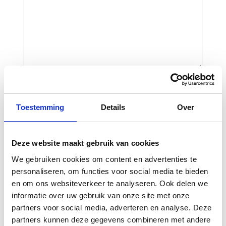
CAPTCHA
Toestemming
Details
Over
Deze website maakt gebruik van cookies
We gebruiken cookies om content en advertenties te
personaliseren, om functies voor social media te bieden
en om ons websiteverkeer te analyseren. Ook delen we
informatie over uw gebruik van onze site met onze
partners voor social media, adverteren en analyse. Deze
Gerelateerde
partners kunnen deze gegevens combineren met andere