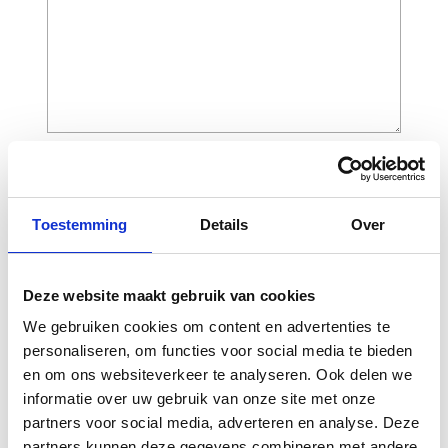
CAPTCHA
Toestemming
Details
Over
Deze website maakt gebruik van cookies
We gebruiken cookies om content en advertenties te
personaliseren, om functies voor social media te bieden
en om ons websiteverkeer te analyseren. Ook delen we
informatie over uw gebruik van onze site met onze
Gerelateerde
partners voor social media, adverteren en analyse. Deze
partners kunnen deze gegevens combineren met andere