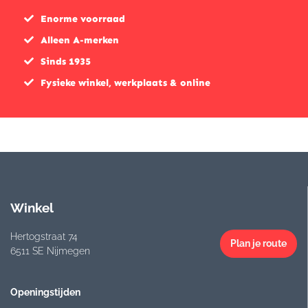
Enorme voorraad
Alleen A-merken
Sinds 1935
Fysieke winkel, werkplaats & online
Winkel
Hertogstraat 74
Plan je route
6511 SE Nijmegen
Openingstijden