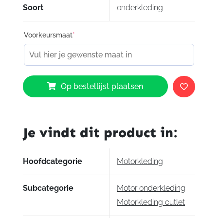
Soort
onderkleding
Voorkeursmaat
*
Revit
Op bestellijst plaatsen
Shield
aantal
Je vindt dit product in:
Hoofdcategorie
Motorkleding
Subcategorie
Motor onderkleding
Motorkleding outlet