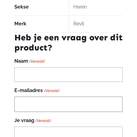
Sekse
Heren
Merk
Revit
Heb je een vraag over dit
product?
Naam
(Vereist)
E-mailadres
(Vereist)
Je vraag
(Vereist)