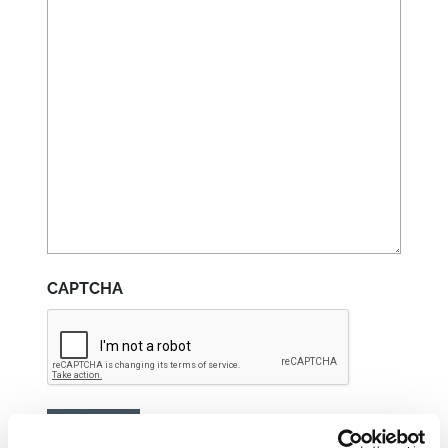
CAPTCHA