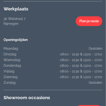
Werkplaats
3e Walstraat 7
Plan je route
Nijmegen
Openingstijden
Maandag
Gesloten
Dinsdag
08:00 - 12:30 & 13:00 - 17:00
Woensdag
08:00 - 12:30 & 13:00 - 17:00
Donderdag
08:00 - 12:30 & 13:00 - 17:00
Vrijdag
08:00 - 12:30 & 13:00 - 17:00
Zaterdag
08:00 - 12:30 & 13:00 - 17:00
Zondag
Gesloten
Showroom occasions