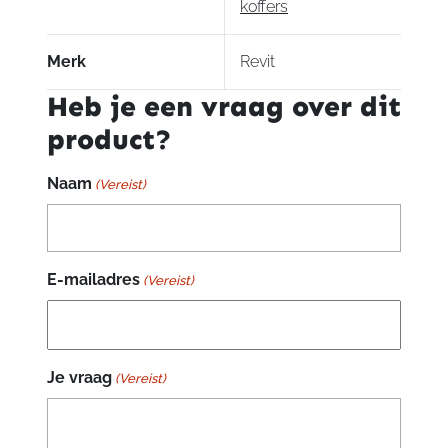
koffers
Merk
Revit
Heb je een vraag over dit
product?
Naam
(Vereist)
E-mailadres
(Vereist)
Je vraag
(Vereist)