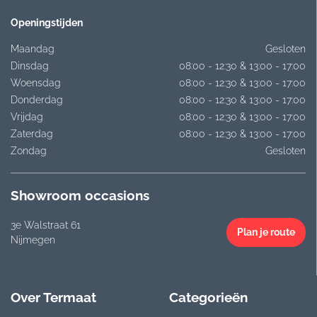
Openingstijden
Maandag
Gesloten
Dinsdag
08:00 - 12:30 & 13:00 - 17:00
Woensdag
08:00 - 12:30 & 13:00 - 17:00
Donderdag
08:00 - 12:30 & 13:00 - 17:00
Vrijdag
08:00 - 12:30 & 13:00 - 17:00
Zaterdag
08:00 - 12:30 & 13:00 - 17:00
Zondag
Gesloten
Showroom occasions
3e Walstraat 61
Plan je route
Nijmegen
Over Termaat
Categorieën