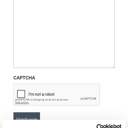
CAPTCHA