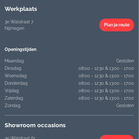
Werkplaats
3e Walstraat 7
Plan je route
Nijmegen
Openingstijden
Maandag
Gesloten
Dinsdag
08:00 - 12:30 & 13:00 - 17:00
Woensdag
08:00 - 12:30 & 13:00 - 17:00
Donderdag
08:00 - 12:30 & 13:00 - 17:00
Vrijdag
08:00 - 12:30 & 13:00 - 17:00
Zaterdag
08:00 - 12:30 & 13:00 - 17:00
Zondag
Gesloten
Showroom occasions
3e Walstraat 61