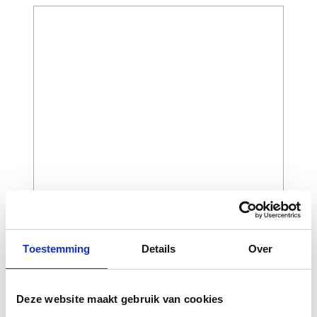
CAPTCHA
Toestemming
Details
Over
Deze website maakt gebruik van cookies