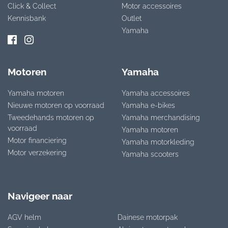
Click & Collect
Motor accessoires
Kennisbank
Outlet
Yamaha
Motoren
Yamaha
Yamaha motoren
Yamaha accessoires
Nieuwe motoren op voorraad
Yamaha e-bikes
Tweedehands motoren op
Yamaha merchandising
voorraad
Yamaha motoren
Motor financiering
Yamaha motorkleding
Motor verzekering
Yamaha scooters
Navigeer naar
AGV helm
Dainese motorpak