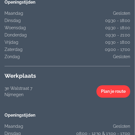
Openingstijden
Maandag
Gesloten
Dinsdag
09:30 - 18:00
Woensdag
09:30 - 18:00
Donderdag
09:30 - 21:00
Vrijdag
09:30 - 18:00
Zaterdag
09:00 - 17:00
Zondag
Gesloten
Werkplaats
3e Walstraat 7
Plan je route
Nijmegen
Openingstijden
Maandag
Gesloten
Dinsdag
08:00 - 12:30 & 13:00 - 17:00