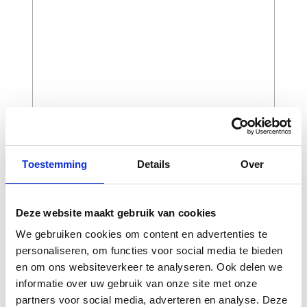
CAPTCHA
Toestemming
Details
Over
Deze website maakt gebruik van cookies
We gebruiken cookies om content en advertenties te
personaliseren, om functies voor social media te bieden
en om ons websiteverkeer te analyseren. Ook delen we
informatie over uw gebruik van onze site met onze
partners voor social media, adverteren en analyse. Deze