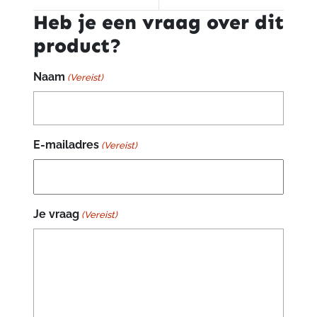
Heb je een vraag over dit
product?
Naam
(Vereist)
E-mailadres
(Vereist)
Je vraag
(Vereist)