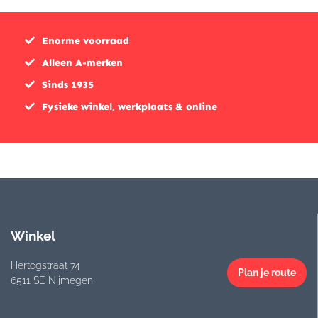
Enorme voorraad
Alleen A-merken
Sinds 1935
Fysieke winkel, werkplaats & online
Winkel
Hertogstraat 74
Plan je route
6511 SE Nijmegen