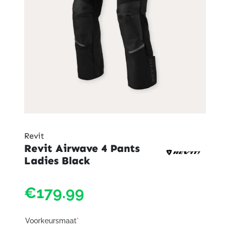
Revit
Revit Airwave 4 Pants
Ladies Black
€179.99
Voorkeursmaat
*