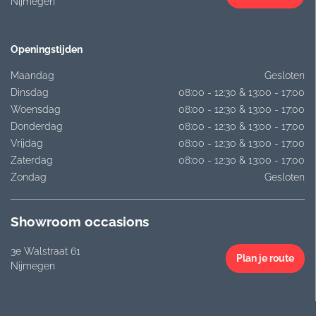
Nijmegen
Openingstijden
Maandag
Gesloten
Dinsdag
08:00 - 12:30 & 13:00 - 17:00
Woensdag
08:00 - 12:30 & 13:00 - 17:00
Donderdag
08:00 - 12:30 & 13:00 - 17:00
Vrijdag
08:00 - 12:30 & 13:00 - 17:00
Zaterdag
08:00 - 12:30 & 13:00 - 17:00
Zondag
Gesloten
Showroom occasions
3e Walstraat 61
Plan je route
Nijmegen