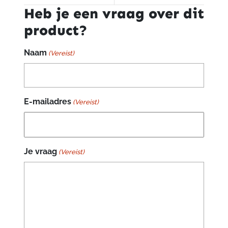
Heb je een vraag over dit
product?
Naam
(Vereist)
E-mailadres
(Vereist)
Je vraag
(Vereist)