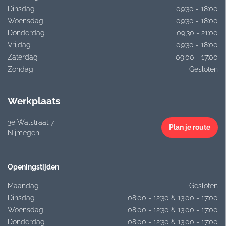
Dinsdag
09:30 - 18:00
Woensdag
09:30 - 18:00
Donderdag
09:30 - 21:00
Vrijdag
09:30 - 18:00
Zaterdag
09:00 - 17:00
Zondag
Gesloten
Werkplaats
3e Walstraat 7
Plan je route
Nijmegen
Openingstijden
Maandag
Gesloten
Dinsdag
08:00 - 12:30 & 13:00 - 17:00
Woensdag
08:00 - 12:30 & 13:00 - 17:00
Donderdag
08:00 - 12:30 & 13:00 - 17:00