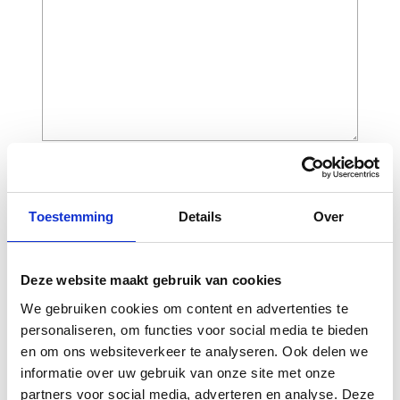
CAPTCHA
Toestemming
Details
Over
Deze website maakt gebruik van cookies
We gebruiken cookies om content en advertenties te
personaliseren, om functies voor social media te bieden
en om ons websiteverkeer te analyseren. Ook delen we
informatie over uw gebruik van onze site met onze
partners voor social media, adverteren en analyse. Deze