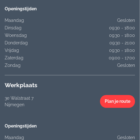
Openingstijden
Maandag
Gesloten
Dinsdag
09:30 - 18:00
Woensdag
09:30 - 18:00
Donderdag
09:30 - 21:00
Vrijdag
09:30 - 18:00
Zaterdag
09:00 - 17:00
Zondag
Gesloten
Werkplaats
3e Walstraat 7
Plan je route
Nijmegen
Openingstijden
Maandag
Gesloten