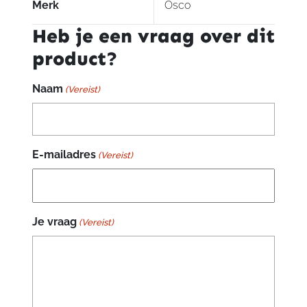
Merk
Osco
Heb je een vraag over dit
product?
Naam
(Vereist)
E-mailadres
(Vereist)
Je vraag
(Vereist)