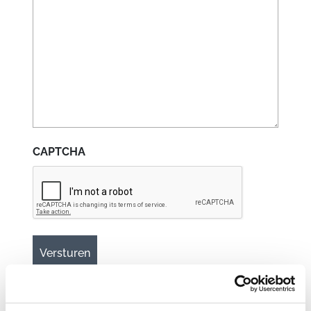
CAPTCHA