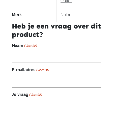
Outlet
Merk
Nolan
Heb je een vraag over dit
product?
Naam
(Vereist)
E-mailadres
(Vereist)
Je vraag
(Vereist)