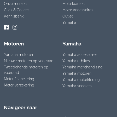
Onze merken
Motorlaarzen
Click & Collect
Motor accessoires
Kennisbank
Outlet
Yamaha
Motoren
Yamaha
Yamaha motoren
Yamaha accessoires
Nieuwe motoren op voorraad
Yamaha e-bikes
Tweedehands motoren op
Yamaha merchandising
voorraad
Yamaha motoren
Motor financiering
Yamaha motorkleding
Motor verzekering
Yamaha scooters
Navigeer naar