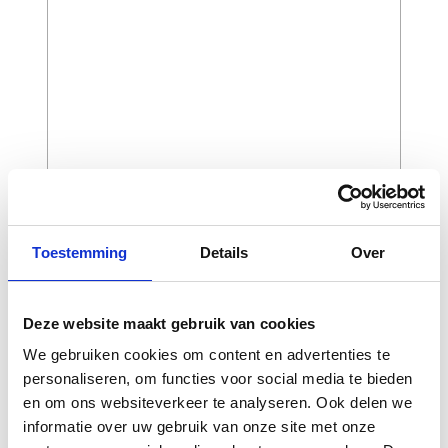
Toestemming
Details
Over
CAPTCHA
Deze website maakt gebruik van cookies
We gebruiken cookies om content en advertenties te
personaliseren, om functies voor social media te bieden
en om ons websiteverkeer te analyseren. Ook delen we
informatie over uw gebruik van onze site met onze