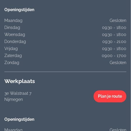
Openingstijden
Maandag
Gesloten
Dinsdag
09:30 - 18:00
Woensdag
09:30 - 18:00
Donderdag
09:30 - 21:00
Vrijdag
09:30 - 18:00
Zaterdag
09:00 - 17:00
Zondag
Gesloten
Werkplaats
3e Walstraat 7
Plan je route
Nijmegen
Openingstijden
Maandag
Gesloten