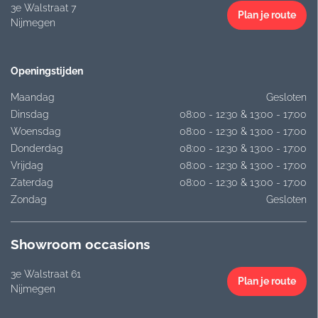
3e Walstraat 7
Plan je route
Nijmegen
Openingstijden
Maandag
Gesloten
Dinsdag
08:00 - 12:30 & 13:00 - 17:00
Woensdag
08:00 - 12:30 & 13:00 - 17:00
Donderdag
08:00 - 12:30 & 13:00 - 17:00
Vrijdag
08:00 - 12:30 & 13:00 - 17:00
Zaterdag
08:00 - 12:30 & 13:00 - 17:00
Zondag
Gesloten
Showroom occasions
3e Walstraat 61
Plan je route
Nijmegen