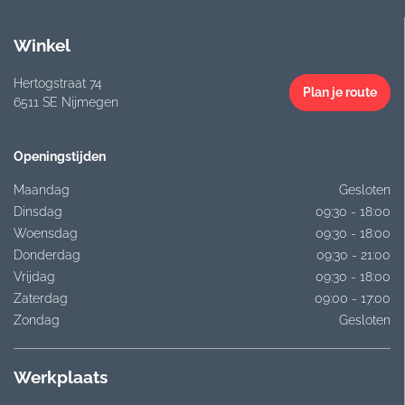
Winkel
Hertogstraat 74
Plan je route
6511 SE Nijmegen
Openingstijden
Maandag
Gesloten
Dinsdag
09:30 - 18:00
Woensdag
09:30 - 18:00
Donderdag
09:30 - 21:00
Vrijdag
09:30 - 18:00
Zaterdag
09:00 - 17:00
Zondag
Gesloten
Werkplaats