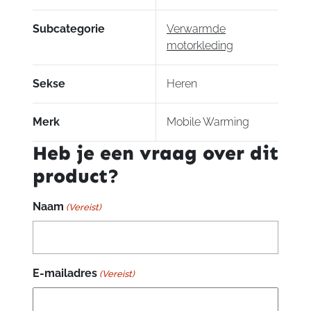
Subcategorie
Verwarmde
motorkleding
Sekse
Heren
Merk
Mobile Warming
Heb je een vraag over dit
product?
Naam
(Vereist)
E-mailadres
(Vereist)