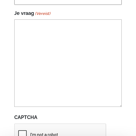
Je vraag
(Vereist)
CAPTCHA