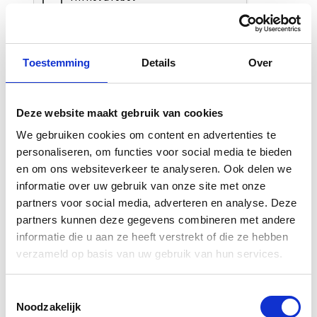
Toestemming
Details
Over
Deze website maakt gebruik van cookies
We gebruiken cookies om content en advertenties te
Gerelateerde
personaliseren, om functies voor social media te bieden
producten
en om ons websiteverkeer te analyseren. Ook delen we
informatie over uw gebruik van onze site met onze
partners voor social media, adverteren en analyse. Deze
partners kunnen deze gegevens combineren met andere
informatie die u aan ze heeft verstrekt of die ze hebben
verzameld op basis van uw gebruik van hun services.
Toestemmingsselectie
Noodzakelijk