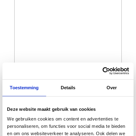
Toestemming
Details
Over
CAPTCHA
Deze website maakt gebruik van cookies
We gebruiken cookies om content en advertenties te
personaliseren, om functies voor social media te bieden
en om ons websiteverkeer te analyseren. Ook delen we