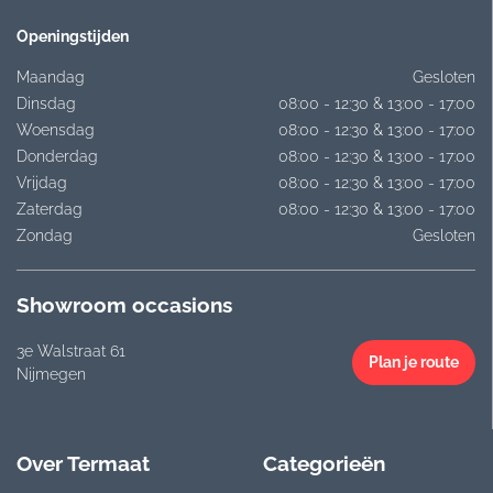
Openingstijden
Maandag
Gesloten
Dinsdag
08:00 - 12:30 & 13:00 - 17:00
Woensdag
08:00 - 12:30 & 13:00 - 17:00
Donderdag
08:00 - 12:30 & 13:00 - 17:00
Vrijdag
08:00 - 12:30 & 13:00 - 17:00
Zaterdag
08:00 - 12:30 & 13:00 - 17:00
Zondag
Gesloten
Showroom occasions
3e Walstraat 61
Plan je route
Nijmegen
Over Termaat
Categorieën