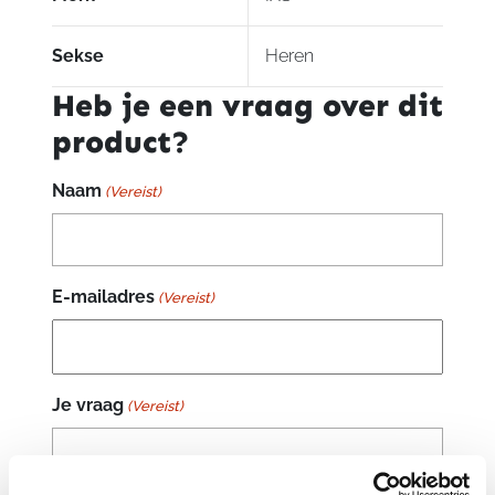
Sekse
Heren
Heb je een vraag over dit
product?
Naam
(Vereist)
E-mailadres
(Vereist)
Je vraag
(Vereist)