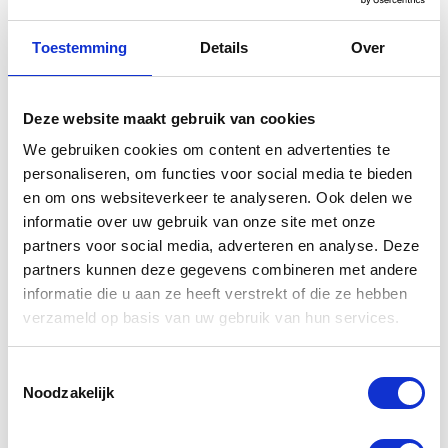
Toestemming
Details
Over
Deze website maakt gebruik van cookies
We gebruiken cookies om content en advertenties te
personaliseren, om functies voor social media te bieden
en om ons websiteverkeer te analyseren. Ook delen we
informatie over uw gebruik van onze site met onze
partners voor social media, adverteren en analyse. Deze
CAPTCHA
partners kunnen deze gegevens combineren met andere
informatie die u aan ze heeft verstrekt of die ze hebben
verzameld op basis van uw gebruik van hun services.
Toestemmingsselectie
Noodzakelijk