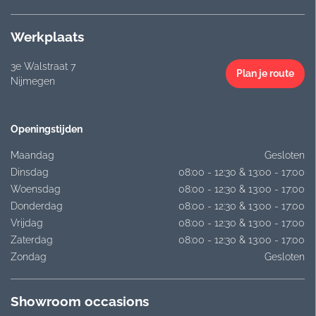
Werkplaats
3e Walstraat 7
Plan je route
Nijmegen
Openingstijden
Maandag
Gesloten
Dinsdag
08:00 - 12:30 & 13:00 - 17:00
Woensdag
08:00 - 12:30 & 13:00 - 17:00
Donderdag
08:00 - 12:30 & 13:00 - 17:00
Vrijdag
08:00 - 12:30 & 13:00 - 17:00
Zaterdag
08:00 - 12:30 & 13:00 - 17:00
Zondag
Gesloten
Showroom occasions