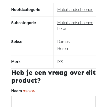
Hoofdcategorie
Motorhandschoenen
Subcategorie
Motorhandschoenen
heren
Sekse
Dames
Heren
Merk
IXS
Heb je een vraag over dit
product?
Naam
(Vereist)