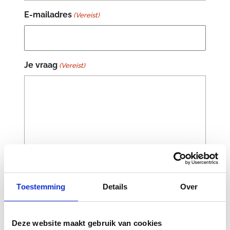
E-mailadres
(Vereist)
Je vraag
(Vereist)
Toestemming
Details
Over
Deze website maakt gebruik van cookies