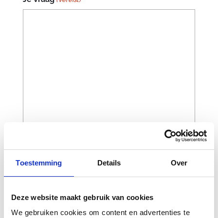
Toestemming
Details
Over
CAPTCHA
Deze website maakt gebruik van cookies
We gebruiken cookies om content en advertenties te