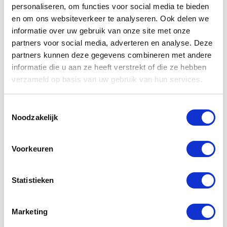
personaliseren, om functies voor social media te bieden
en om ons websiteverkeer te analyseren. Ook delen we
informatie over uw gebruik van onze site met onze
partners voor social media, adverteren en analyse. Deze
partners kunnen deze gegevens combineren met andere
informatie die u aan ze heeft verstrekt of die ze hebben
Gerelateerde
verzameld op basis van uw gebruik van hun services.
producten
Toestemmingsselectie
Noodzakelijk
-20%
-20%
Voorkeuren
Statistieken
Marketing