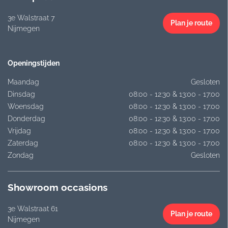
3e Walstraat 7
Plan je route
Nijmegen
Openingstijden
Maandag
Gesloten
Dinsdag
08:00 - 12:30 & 13:00 - 17:00
Woensdag
08:00 - 12:30 & 13:00 - 17:00
Donderdag
08:00 - 12:30 & 13:00 - 17:00
Vrijdag
08:00 - 12:30 & 13:00 - 17:00
Zaterdag
08:00 - 12:30 & 13:00 - 17:00
Zondag
Gesloten
Showroom occasions
3e Walstraat 61
Plan je route
Nijmegen