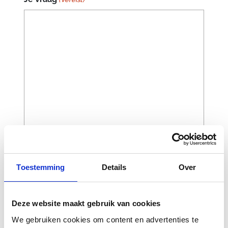
Toestemming
Details
Over
CAPTCHA
Deze website maakt gebruik van cookies
We gebruiken cookies om content en advertenties te