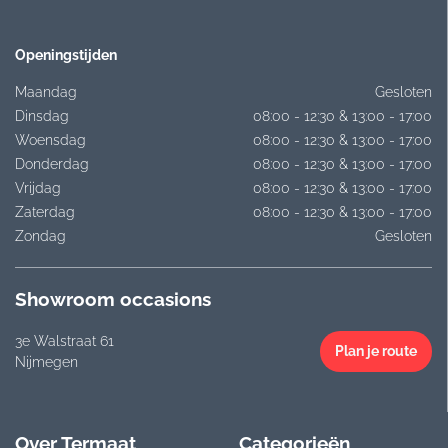
Openingstijden
Maandag
Gesloten
Dinsdag
08:00 - 12:30 & 13:00 - 17:00
Woensdag
08:00 - 12:30 & 13:00 - 17:00
Donderdag
08:00 - 12:30 & 13:00 - 17:00
Vrijdag
08:00 - 12:30 & 13:00 - 17:00
Zaterdag
08:00 - 12:30 & 13:00 - 17:00
Zondag
Gesloten
Showroom occasions
3e Walstraat 61
Plan je route
Nijmegen
Over Termaat
Categorieën