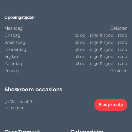
Openingstijden
Maandag
Gesloten
Dinsdag
08:00 - 12:30 & 13:00 - 17:00
Woensdag
08:00 - 12:30 & 13:00 - 17:00
Donderdag
08:00 - 12:30 & 13:00 - 17:00
Vrijdag
08:00 - 12:30 & 13:00 - 17:00
Zaterdag
08:00 - 12:30 & 13:00 - 17:00
Zondag
Gesloten
Showroom occasions
3e Walstraat 61
Plan je route
Nijmegen
Over Termaat
Categorieën