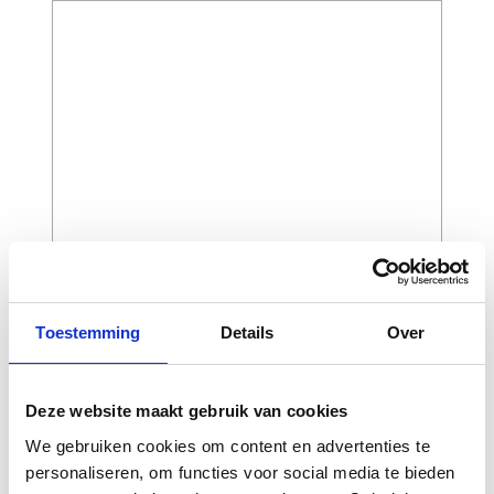
Toestemming
Details
Over
CAPTCHA
Deze website maakt gebruik van cookies
We gebruiken cookies om content en advertenties te
personaliseren, om functies voor social media te bieden