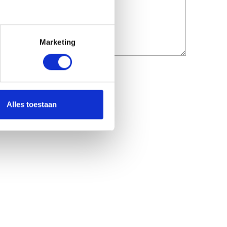
Marketing
Alles toestaan