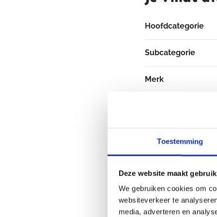
Hoofdcategorie
Subcategorie
Merk
Sekse
Toestemming
Deze website maakt gebruik
We gebruiken cookies om cont
websiteverkeer te analyseren
media, adverteren en analys