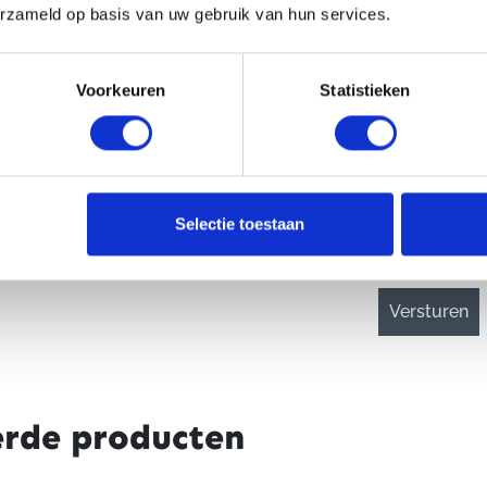
erzameld op basis van uw gebruik van hun services.
Voorkeuren
Statistieken
CAPTCHA
Selectie toestaan
erde producten