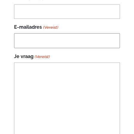
E-mailadres
(Vereist)
Je vraag
(Vereist)