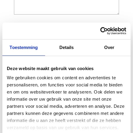
CAPTCHA
Toestemming
Details
Over
Deze website maakt gebruik van cookies
We gebruiken cookies om content en advertenties te
personaliseren, om functies voor social media te bieden
en om ons websiteverkeer te analyseren. Ook delen we
informatie over uw gebruik van onze site met onze
Gerelateerde
partners voor social media, adverteren en analyse. Deze
producten
partners kunnen deze gegevens combineren met andere
informatie die u aan ze heeft verstrekt of die ze hebben
verzameld op basis van uw gebruik van hun services.