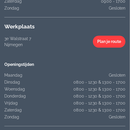
Zaterdag
09:00 - 17:00
Zondag
Gesloten
Werkplaats
3e Walstraat 7
Plan je route
Nijmegen
Openingstijden
Maandag
Gesloten
Dinsdag
08:00 - 12:30 & 13:00 - 17:00
Woensdag
08:00 - 12:30 & 13:00 - 17:00
Donderdag
08:00 - 12:30 & 13:00 - 17:00
Vrijdag
08:00 - 12:30 & 13:00 - 17:00
Zaterdag
08:00 - 12:30 & 13:00 - 17:00
Zondag
Gesloten