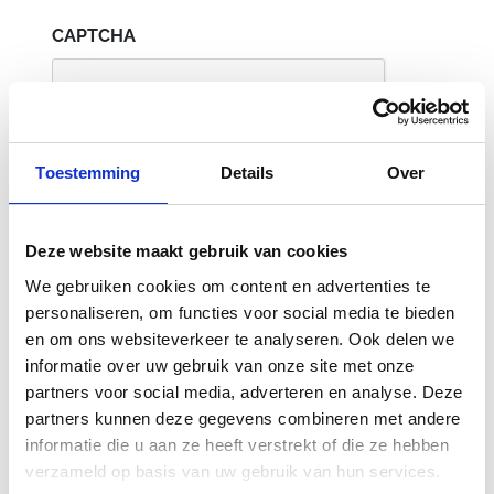
CAPTCHA
Toestemming
Details
Over
Deze website maakt gebruik van cookies
We gebruiken cookies om content en advertenties te
personaliseren, om functies voor social media te bieden
Gerelateerde
en om ons websiteverkeer te analyseren. Ook delen we
producten
informatie over uw gebruik van onze site met onze
partners voor social media, adverteren en analyse. Deze
partners kunnen deze gegevens combineren met andere
informatie die u aan ze heeft verstrekt of die ze hebben
-30%
verzameld op basis van uw gebruik van hun services.