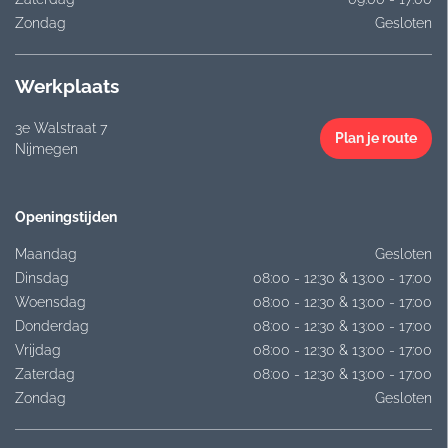
Zondag
Gesloten
Werkplaats
3e Walstraat 7
Plan je route
Nijmegen
Openingstijden
Maandag
Gesloten
Dinsdag
08:00 - 12:30 & 13:00 - 17:00
Woensdag
08:00 - 12:30 & 13:00 - 17:00
Donderdag
08:00 - 12:30 & 13:00 - 17:00
Vrijdag
08:00 - 12:30 & 13:00 - 17:00
Zaterdag
08:00 - 12:30 & 13:00 - 17:00
Zondag
Gesloten