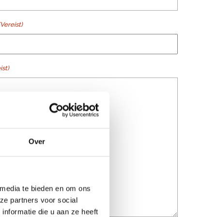
(Vereist)
ist)
Over
 media te bieden en om ons
ze partners voor social
nformatie die u aan ze heeft