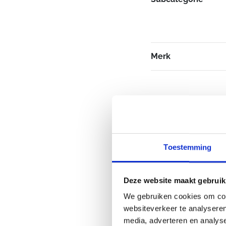
Merk
Toestemming
Deze website maakt gebruik
We gebruiken cookies om cont
websiteverkeer te analyseren
media, adverteren en analys