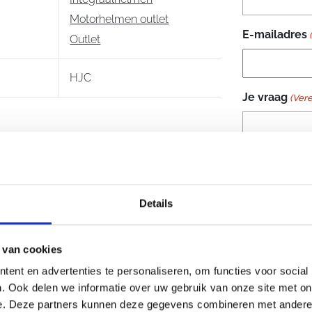
Motorhelmen outlet
E-mailadres
Outlet
HJC
Je vraag
(Vere
Details
 van cookies
ent en advertenties te personaliseren, om functies voor social
. Ook delen we informatie over uw gebruik van onze site met on
e. Deze partners kunnen deze gegevens combineren met andere i