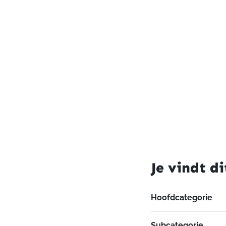
Je vindt di
Hoofdcategorie
Subcategorie